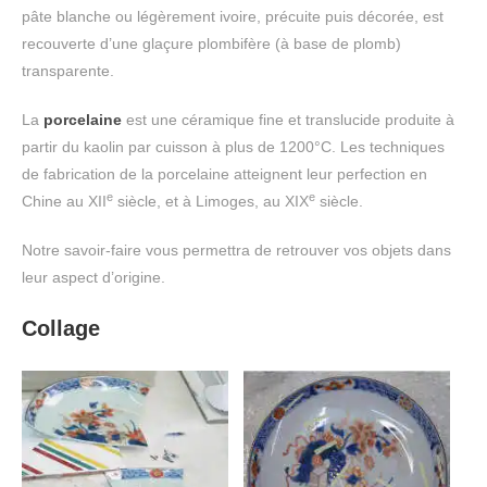
pâte blanche ou légèrement ivoire, précuite puis décorée, est
recouverte d’une glaçure plombifère (à base de plomb)
transparente.
La
porcelaine
est une céramique fine et translucide produite à
partir du kaolin par cuisson à plus de 1200°C. Les techniques
de fabrication de la porcelaine atteignent leur perfection en
e
e
Chine au XII
siècle, et à Limoges, au XIX
siècle.
Notre savoir-faire vous permettra de retrouver vos objets dans
leur aspect d’origine.
Collage