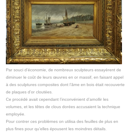
Par souci d’économie, de nombreux sculpteurs essayèrent de
diminuer le coût de leurs œuvres en or massif, en faisant appel
à des sculptures composites dont l’âme en bois était recouverte
de plaques d’or cloutées.
Ce procédé avait cependant l’inconvénient d’amollir les
volumes, et les têtes de clous dorées accusaient la technique
employée.
Pour contrer ces problèmes on utilisa des feuilles de plus en
plus fines pour qu’elles épousent les moindres détails.